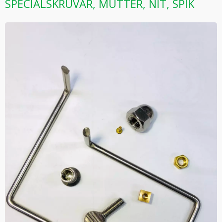
SPECIALSKRUVAR, MUTTER, NIT, SPIK