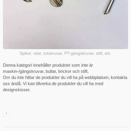
Spikar, nitar, träskruvar, PT-gängskruvar, stift, etc.
Denna kategori innehåller produkter som inte är
maskin-/gängskruvar, bultar, brickor och stift.
Om du inte hittar de produkter du vill ha på webbplatsen, kontakta
oss ändå. Vi kan tillverka de produkter du vill ha med
designskisser.