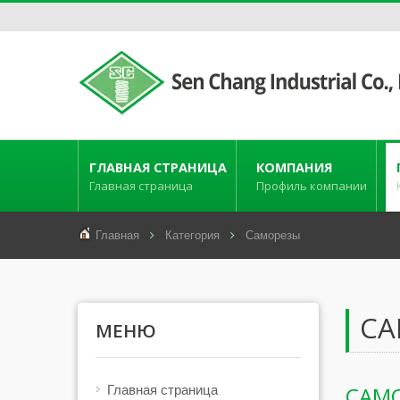
ГЛАВНАЯ СТРАНИЦА
КОМПАНИЯ
Главная страница
Профиль компании
Главная
Категория
Саморезы
СА
МЕНЮ
САМ
Главная страница