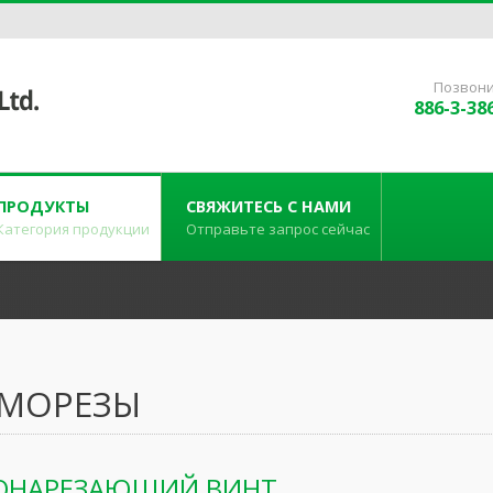
Позвони
886-3-38
ПРОДУКТЫ
СВЯЖИТЕСЬ С НАМИ
Категория продукции
Отправьте запрос сейчас
МОРЕЗЫ
ОНАРЕЗАЮЩИЙ ВИНТ