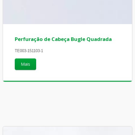
Perfuração de Cabeça Bugle Quadrada
TE003-151103-1
Mais