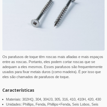
Os parafusos de toque têm roscas mais afiadas e mais espaços
entre as roscas. Portanto, eles podem cortar roscas que se
adequam a eles mesmos. Esses parafusos são frequentemente
usados para fixar metais duros (como madeira). É por isso que
eles são chamados de parafusos de toque.
Características
Materiais: 302HQ, 304, 304J3, 305, 316, 410, 410H, 420, 430
Unidades: Phillips, Fenda, Phillips+Fenda, Seis Lobos, Seis