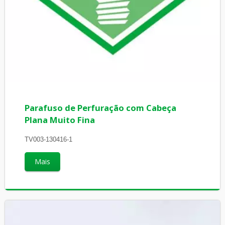
Parafuso de Perfuração com Cabeça
Plana Muito Fina
TV003-130416-1
Mais