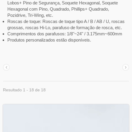
Lobos+ Pino de Segurança, Soquete Hexagonal, Soquete
Hexagonal com Pino, Quadrado, Phillips+ Quadrado,
Pozidrive, Tri-Wing, etc.
Roscas de toque: Roscas de toque tipo A / B / AB / U, roscas
grossas, roscas Hi-Lo, parafuso de formação de rosca, etc.
Comprimentos dos parafusos: 1/8"~24" / 3.175mm~600mm
Produtos personalizados estão disponíveis.
Resultado 1 - 18 de 18