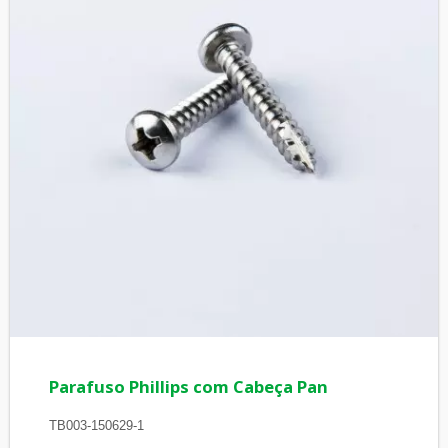
Parafuso Phillips com Cabeça Pan
TB003-150629-1