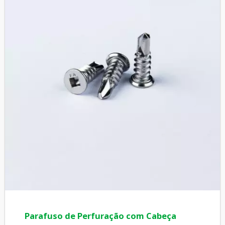
Parafuso de Perfuração com Cabeça