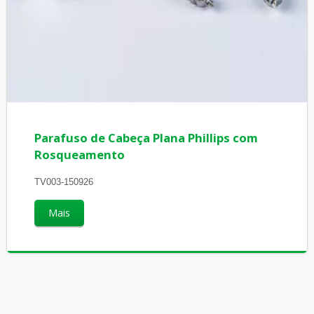
Parafuso de Cabeça Plana Phillips com
Rosqueamento
TV003-150926
Mais