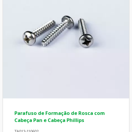
Parafuso de Formação de Rosca com
Cabeça Pan e Cabeça Phillips
TA013-110602