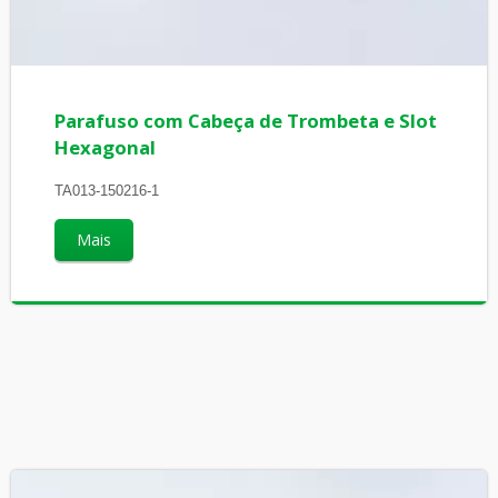
Parafuso com Cabeça de Trombeta e Slot
Hexagonal
TA013-150216-1
Mais