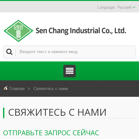
Русский
Главная
Свяжитесь с нами
СВЯЖИТЕСЬ С НАМИ
ОТПРАВЬТЕ ЗАПРОС СЕЙЧАС