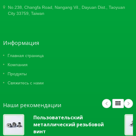
No.238, Changfa Road, Nangang Vil., Dayuan Dist., Taoyuan
City 33759, Taiwan
Информация
Главная страница
Компания
Продукты
Свяжитесь с нами
Наши рекомендации
Пользовательский
металлический резьбовой
винт