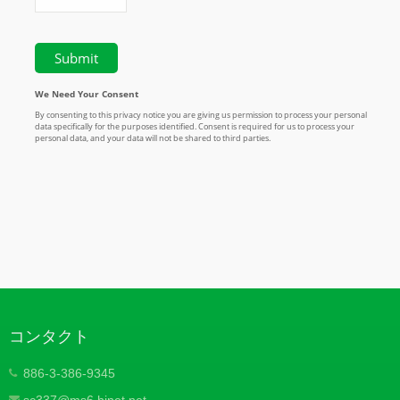
コンタクト
886-3-386-9345