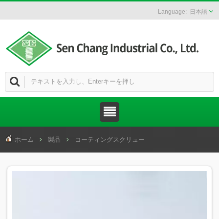
日本語
ホーム
製品
コーティングスクリュー