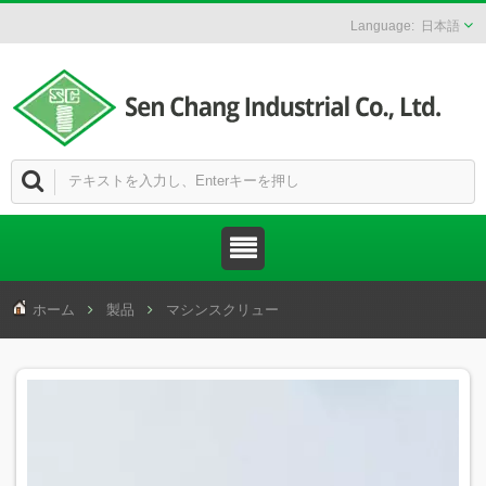
日本語
ホーム
製品
マシンスクリュー