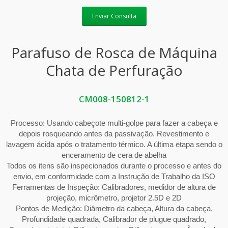
Enviar Consulta
Parafuso de Rosca de Máquina
Chata de Perfuração
CM008-150812-1
Processo: Usando cabeçote multi-golpe para fazer a cabeça e
depois rosqueando antes da passivação. Revestimento e
lavagem ácida após o tratamento térmico. A última etapa sendo o
enceramento de cera de abelha
Todos os itens são inspecionados durante o processo e antes do
envio, em conformidade com a Instrução de Trabalho da ISO
Ferramentas de Inspeção: Calibradores, medidor de altura de
projeção, micrômetro, projetor 2.5D e 2D
Pontos de Medição: Diâmetro da cabeça, Altura da cabeça,
Profundidade quadrada, Calibrador de plugue quadrado,