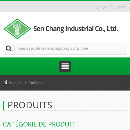
Français
Accueil
Catégorie
PRODUITS
CATÉGORIE DE PRODUIT