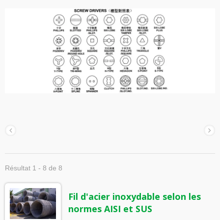
Résultat 1 - 8 de 8
Fil d'acier inoxydable selon les
normes AISI et SUS