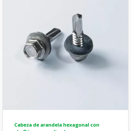
Cabeza de arandela hexagonal con