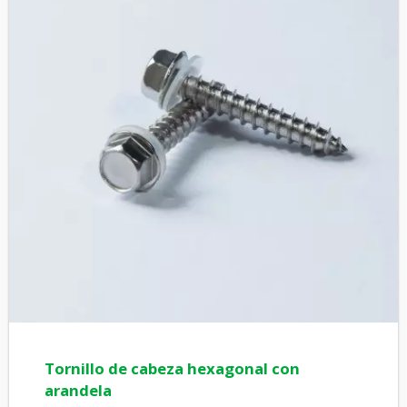
Tornillo de cabeza hexagonal con
arandela