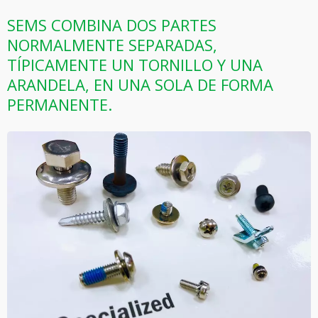
SEMS COMBINA DOS PARTES
NORMALMENTE SEPARADAS,
TÍPICAMENTE UN TORNILLO Y UNA
ARANDELA, EN UNA SOLA DE FORMA
PERMANENTE.