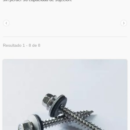
Resultado 1 - 8 de 8