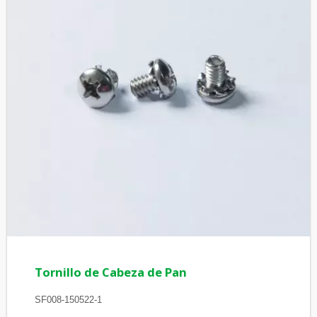
Tornillo de Cabeza de Pan
SF008-150522-1