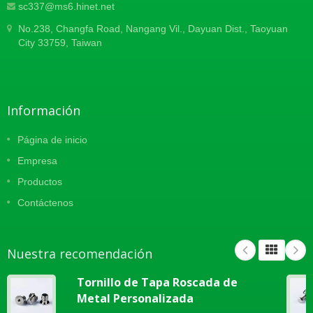
sc337@ms6.hinet.net
No.238, Changfa Road, Nangang Vil., Dayuan Dist., Taoyuan
City 33759, Taiwan
Información
Página de inicio
Empresa
Productos
Contáctenos
Nuestra recomendación
Tornillo de Tapa Roscada de
Metal Personalizada