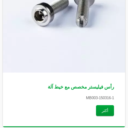
رأس فيليستر مخصص مع خيط آلة
MB003-150316-1
أكثر