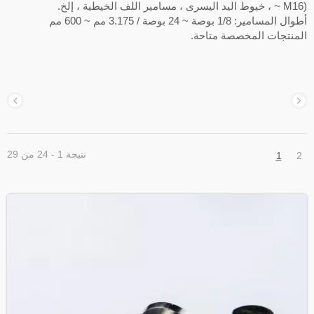
 ، خيوط اليد اليسرى ، مسامير اللف الخيطية ، إلخ.
ال المسامير: 1/8 بوصة ~ 24 بوصة / 3.175 مم ~ 600 مم
لمنتجات المخصصة متاحة.
نتيجة 1 - 24 من 29
1
2