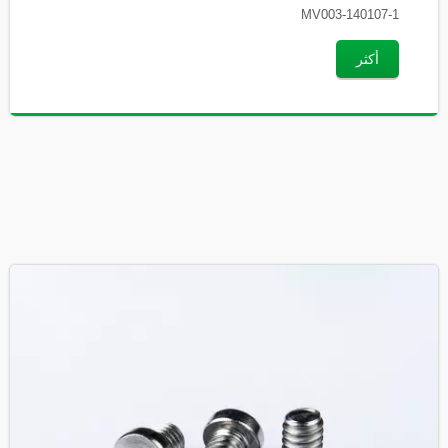
MV003-140107-1
أكثر