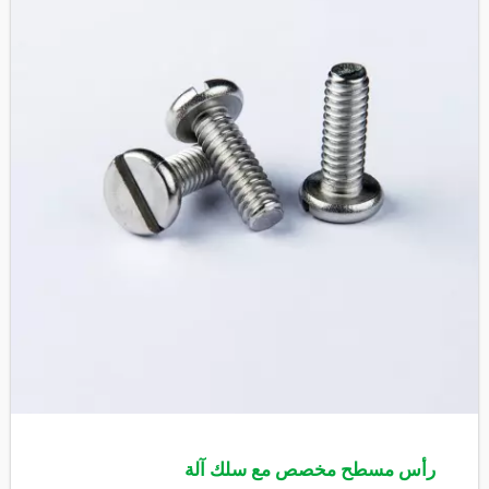
رأس مسطح مخصص مع سلك آلة