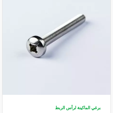
برغي الماكينة لرأس الربط