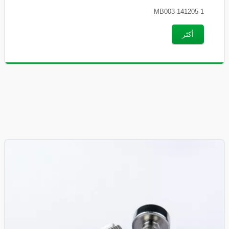
MB003-141205-1
أكثر